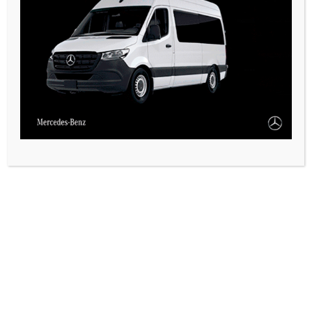
VARIAS