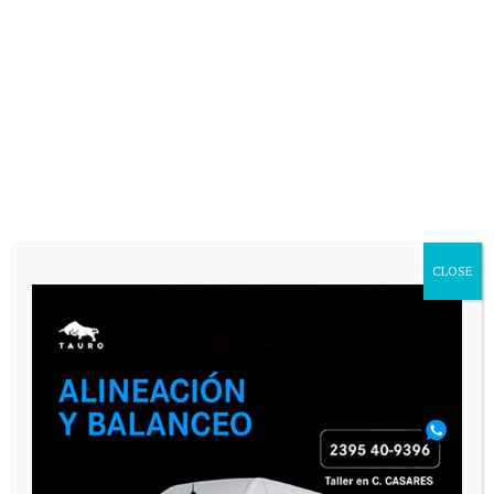
CLOSE