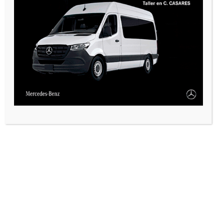
VARIAS