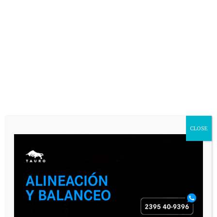
CLOSE