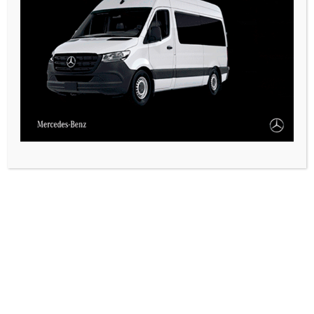
VARIAS