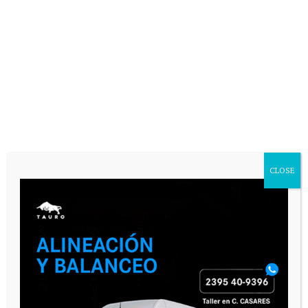
CLOSE