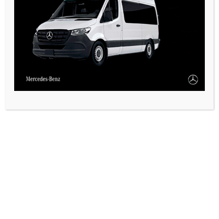
VARIAS