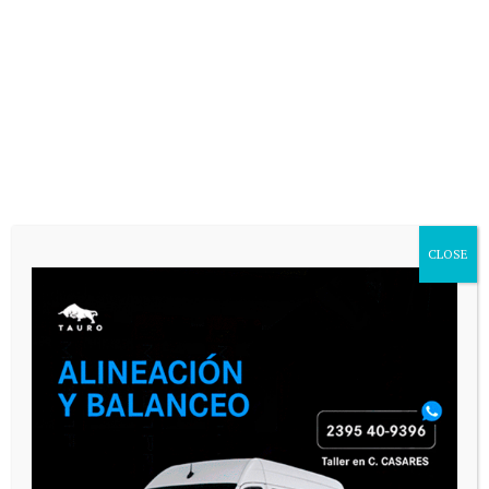
CLOSE