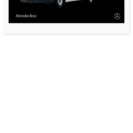
PAUTA 1