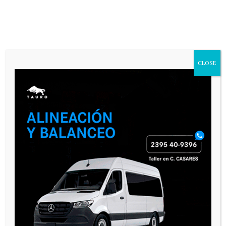
CLOSE
VARIAS