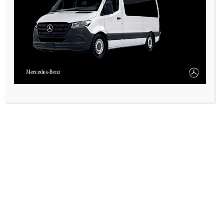
VARIAS