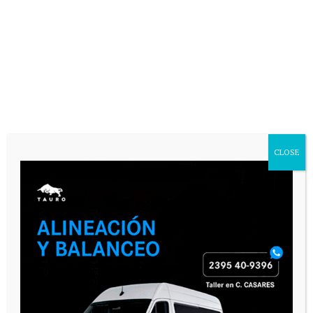
CLOSE