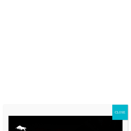
PAUTA 1
CLOSE