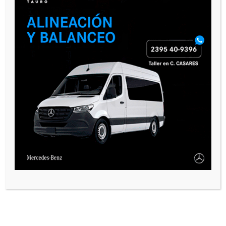
CALEMA Y OTRAS