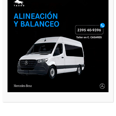
PAUTA 1