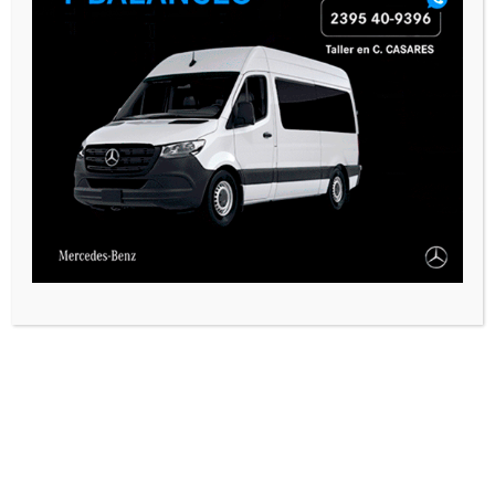
VARIAS