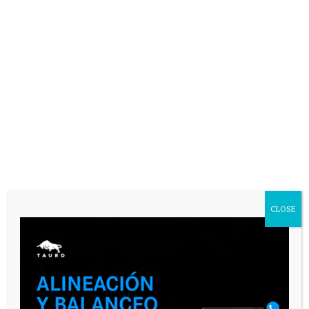
CLOSE