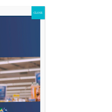
CLOSE
VARIAS