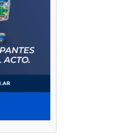
PAUTA 1