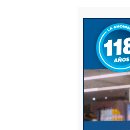
Los costos de la VTV en 2021 