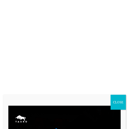
CLOSE