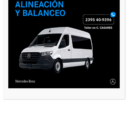
VARIAS