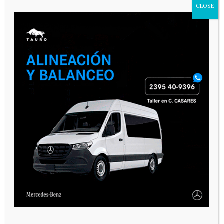
CLOSE