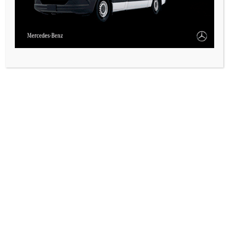
CALEMA Y OTRAS