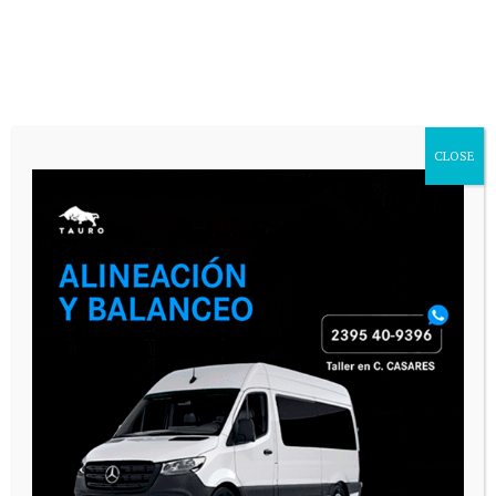
CLOSE
PAUTA 1