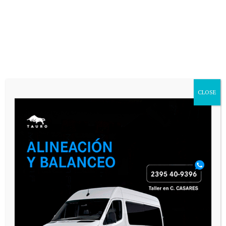
CLOSE