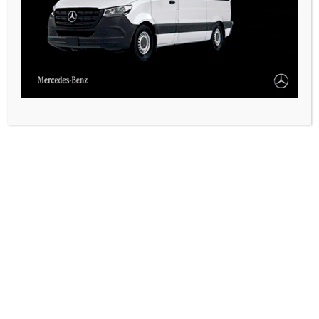
VARIAS