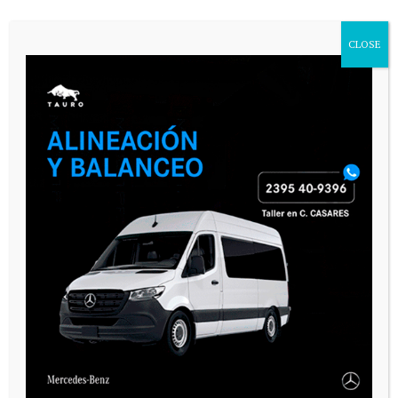
CLOSE
PAUTA 1