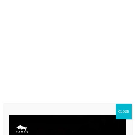
CLOSE