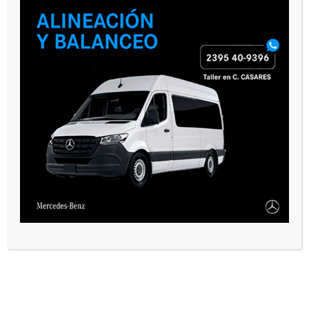
VARIAS