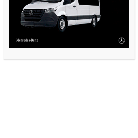
VARIAS