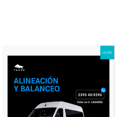
CLOSE