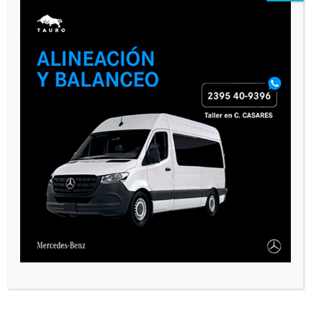
PAUTA 1