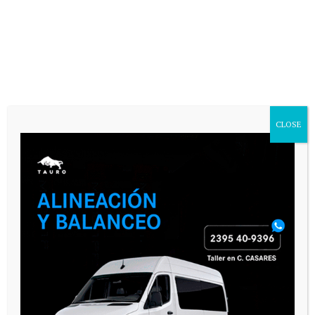
CLOSE