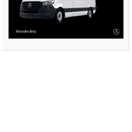
VARIAS