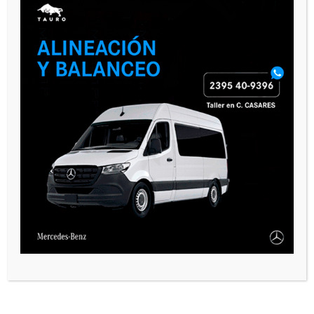
PAUTA 1