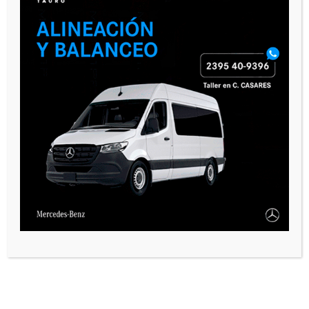
VARIAS