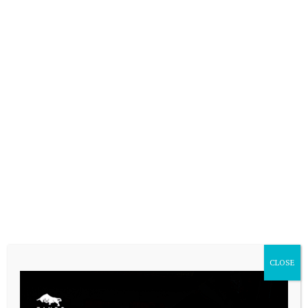
CLOSE