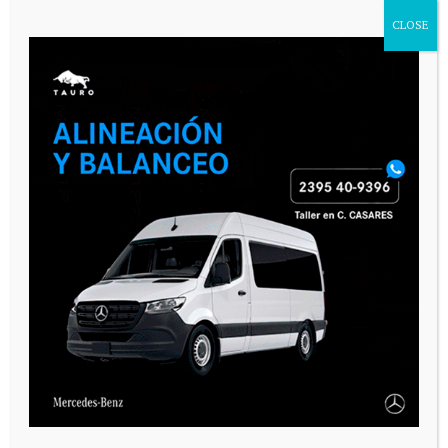
CLOSE
VARIAS