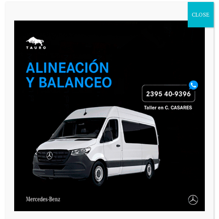
CLOSE
VARIAS