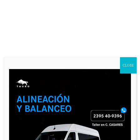
CLOSE