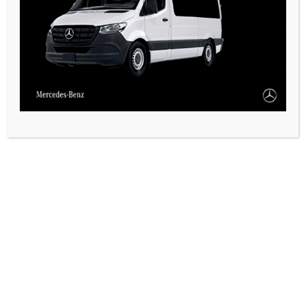
VARIAS