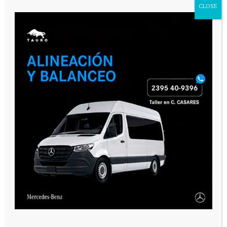
CLOSE