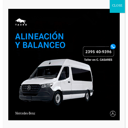
CLOSE
VARIAS