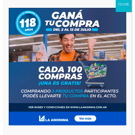
CLOSE