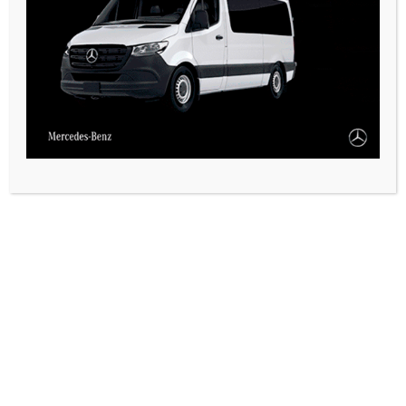
PAUTA 1