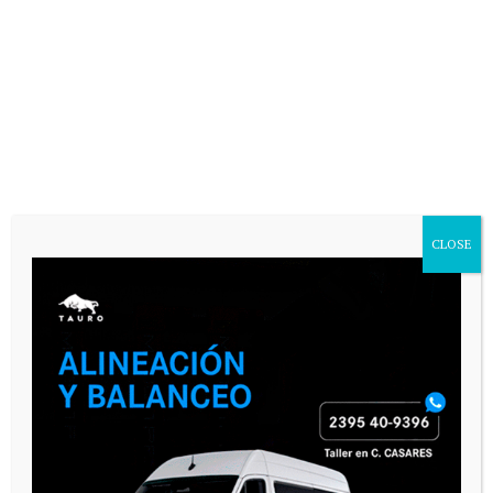
VARIAS
CLOSE