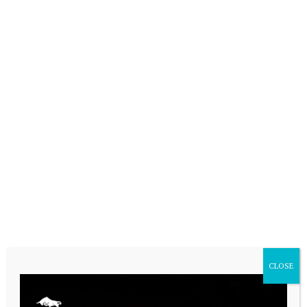
VARIAS
CLOSE