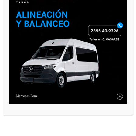
PAUTA 1