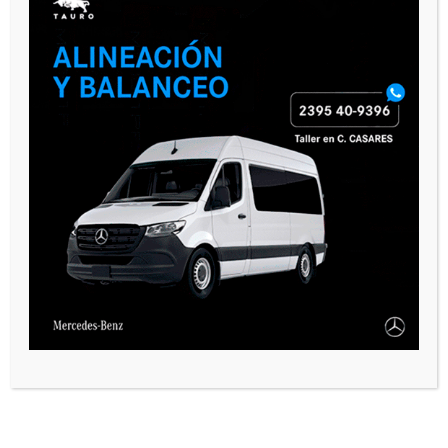
PAUTA 1