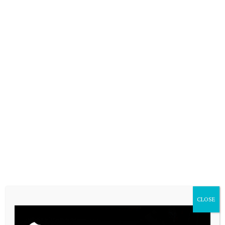
CLOSE
VARIAS