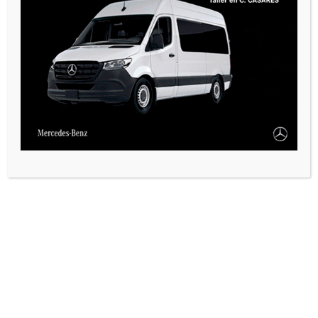
PAUTA 1