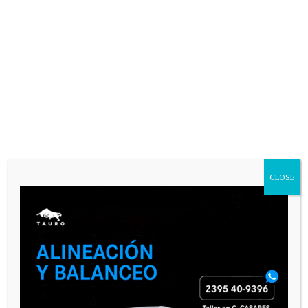
VARIAS
CLOSE