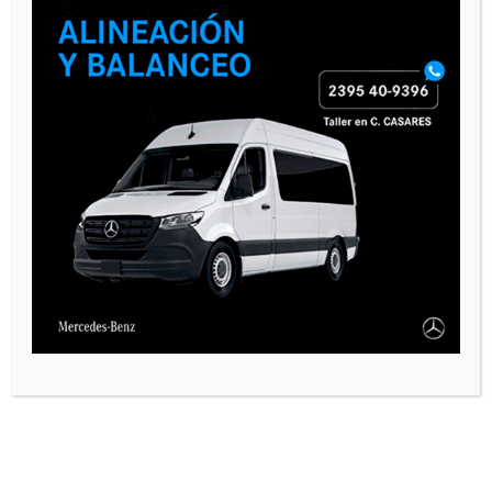
PAUTA 1