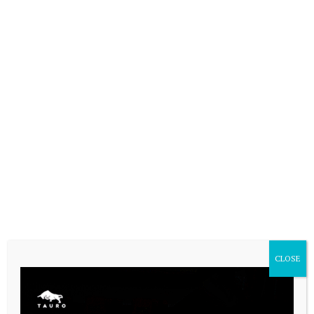
VARIAS
CLOSE