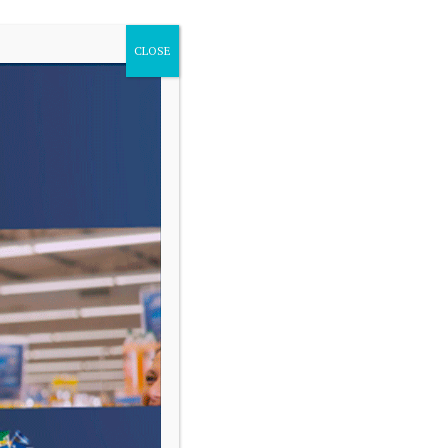
CLOSE
VARIAS