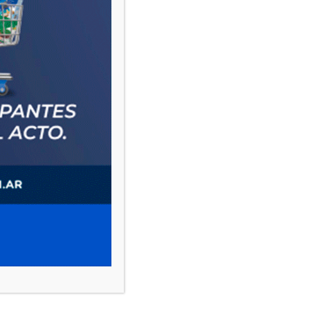
PAUTA 1