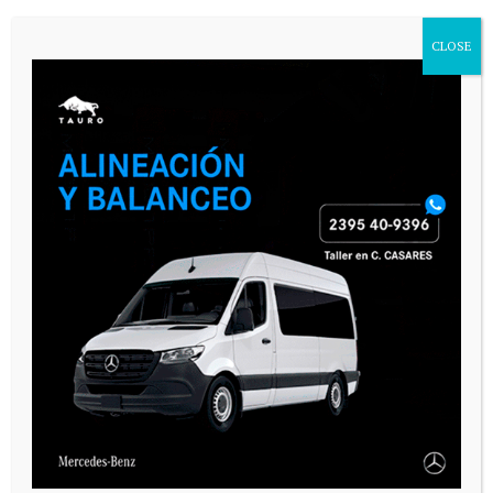
CLOSE