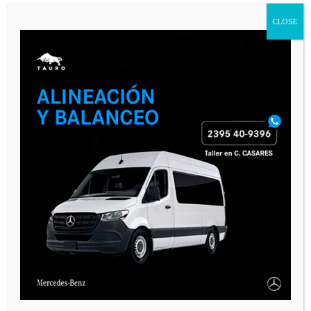
CLOSE
VARIAS