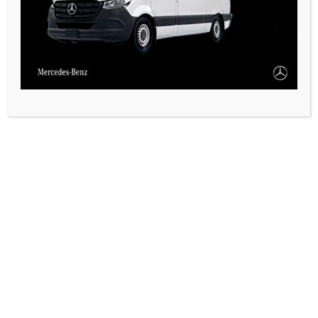
CALEMA Y OTRAS