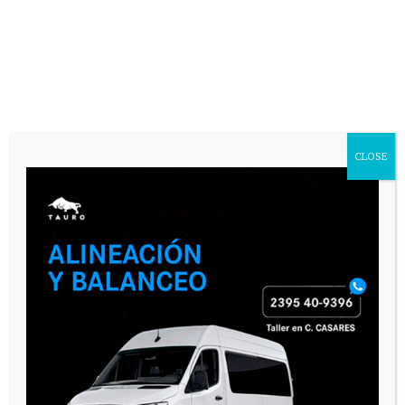
CLOSE
PAUTA 1