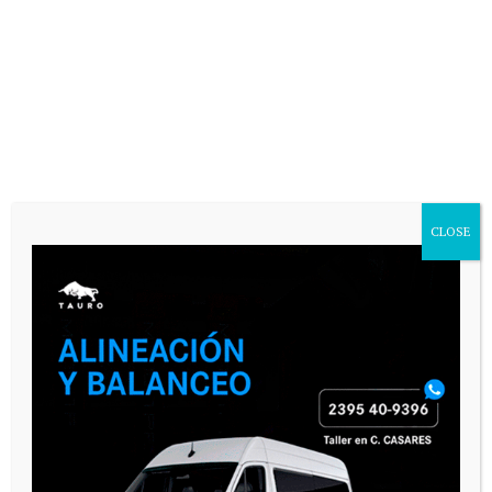
CLOSE