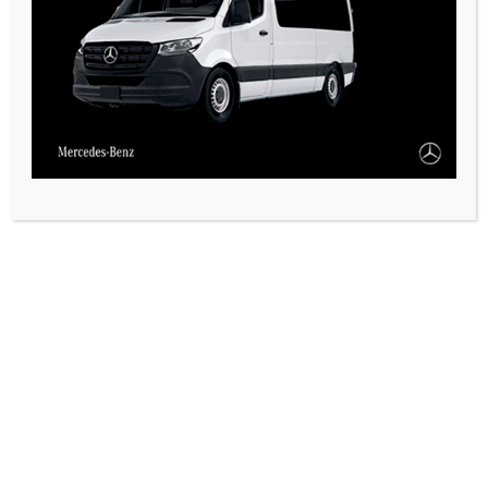
VARIAS