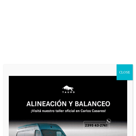
CLOSE