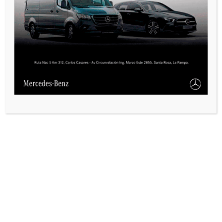
VARIAS