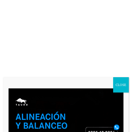
CLOSE