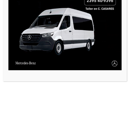
VARIAS