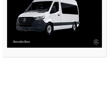
PAUTA 1