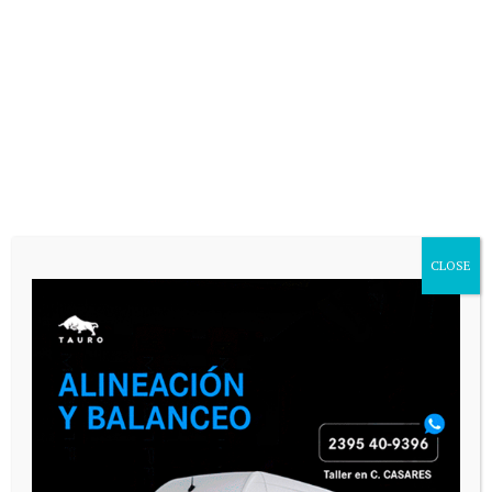
VARIAS
CLOSE