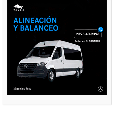
VARIAS