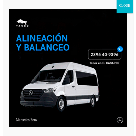
CLOSE