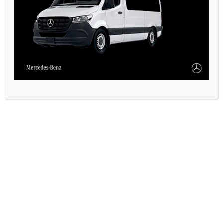
PAUTA 1