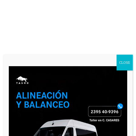
CLOSE
VARIAS