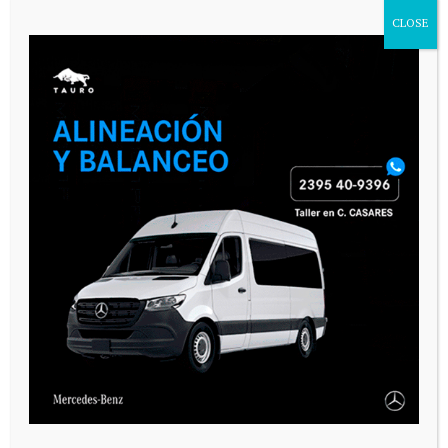
CLOSE
VARIAS