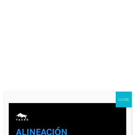
VARIAS
CLOSE