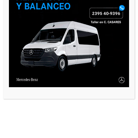
PAUTA 1