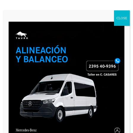
CLOSE
PAUTA 1