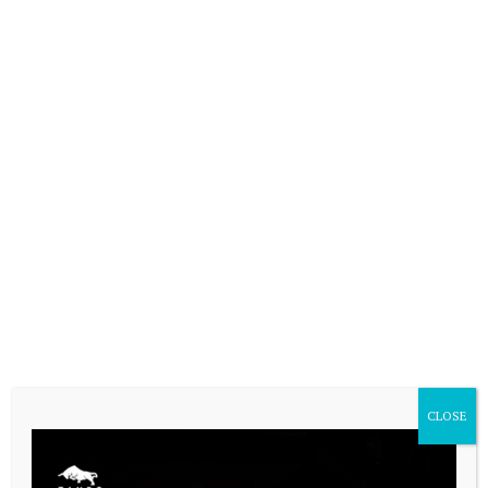
CLOSE