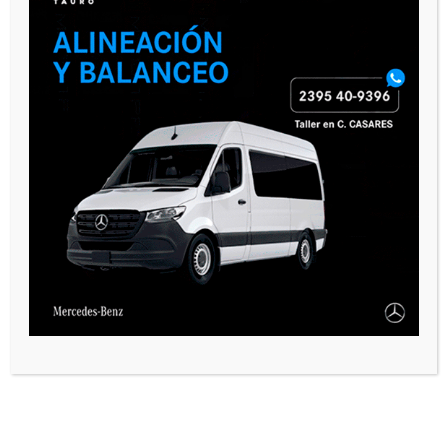
VARIAS