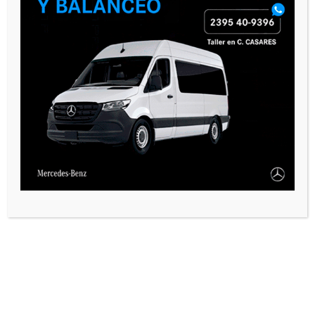
VARIAS