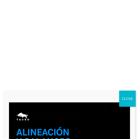
CLOSE