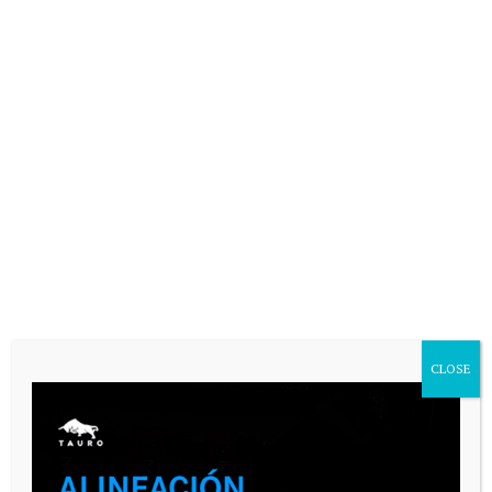
CLOSE