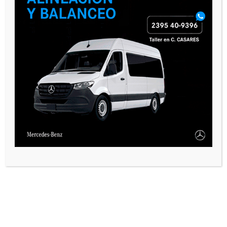
VARIAS