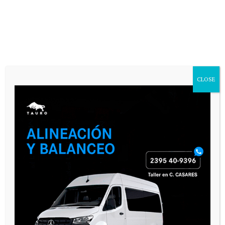
CLOSE