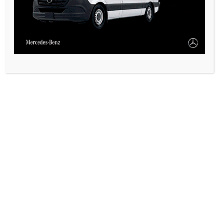
VARIAS